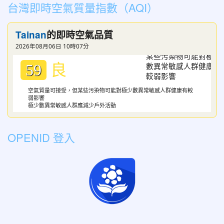
台灣即時空氣質量指數（AQI）
Tainan
的即時空氣品質
2026年08月06日 10時07分
良
59
空氣質量可接受，但某些污染物可能對極少數異常敏感人群健康有較
弱影響
極少數異常敏感人群應減少戶外活動
OPENID 登入