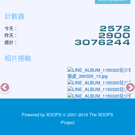
計數器
今天：
昨天：
總計：
相片捲軸
Powered by XOOPS © 2001-2016
The XOOPS
Project