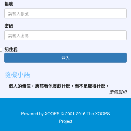
帳號
密碼
記住我
登入
隨機小語
一個人的價值，應該看他貢獻什麼，而不是取得什麼。
愛因斯坦
Powered by XOOPS © 2001-2016
The XOOPS
Project