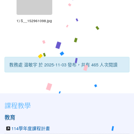
1) S__152961098.jpg
教務處 温敏宇 於 2025-11-03 發布，共有 465 人次閱讀
課程教學
教育
114學年度課程計畫