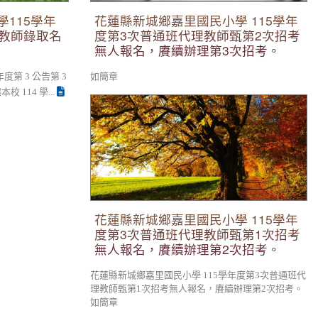
115學年
花蓮縣新城鄉嘉里國民小學 115學年
理教師錄取名
度第3次普通班代理教師甄第2次招考
無人報名，賡續辦理第3次招考。
第 3 公告第 3
如簡章
114 學...
花蓮縣新城鄉嘉里國民小學 115學年度第3次
普通班代理教師甄第1次招考無人報名，賡續
辦理第2次招考。
花蓮縣新城鄉嘉里國民小學 115學年
度第3次普通班代理教師甄第1次招考
無人報名，賡續辦理第2次招考。
花蓮縣新城鄉嘉里國民小學 115學年度第3次普通班代
理教師甄第1次招考無人報名，賡續辦理第2次招考。
如簡章