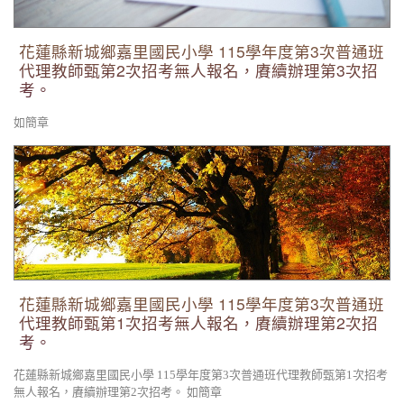
花蓮縣新城鄉嘉里國民小學 115學年度第3次普通班
代理教師甄第2次招考無人報名，賡續辦理第3次招
考。
如簡章
花蓮縣新城鄉嘉里國民小學 115學年度第3次普通班代理教師甄
第1次招考無人報名，賡續辦理第2次招考。
花蓮縣新城鄉嘉里國民小學 115學年度第3次普通班
代理教師甄第1次招考無人報名，賡續辦理第2次招
考。
花蓮縣新城鄉嘉里國民小學 115學年度第3次普通班代理教師甄第1次招考
無人報名，賡續辦理第2次招考。 如簡章