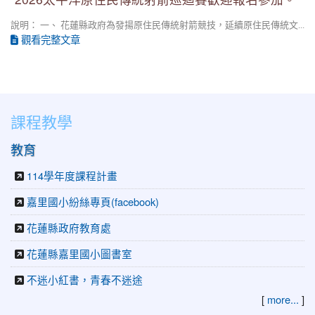
說明： 一、 花蓮縣政府為發揚原住民傳統射箭競技，延續原住民傳統文...
觀看完整文章
課程教學
教育
114學年度課程計畫
嘉里國小紛絲專頁(facebook)
花蓮縣政府教育處
花蓮縣嘉里國小圖書室
不迷小紅書，青春不迷途
[
more...
]