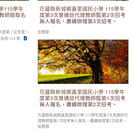
115學年
花蓮縣新城鄉嘉里國民小學 115學年
理教師錄取名
度第3次普通班代理教師甄第2次招考
無人報名，賡續辦理第3次招考。
第 3 公告第 3
如簡章
114 學...
花蓮縣新城鄉嘉里國民小學 115學年度第3次
普通班代理教師甄第1次招考無人報名，賡續
辦理第2次招考。
花蓮縣新城鄉嘉里國民小學 115學年
度第3次普通班代理教師甄第1次招考
無人報名，賡續辦理第2次招考。
花蓮縣新城鄉嘉里國民小學 115學年度第3次普通班代
理教師甄第1次招考無人報名，賡續辦理第2次招考。
如簡章