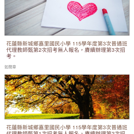
花蓮縣新城鄉嘉里國民小學 115學年度第3次普通班
代理教師甄第2次招考無人報名，賡續辦理第3次招
考。
如簡章
花蓮縣新城鄉嘉里國民小學 115學年度第3次普通班代理教師甄
第1次招考無人報名，賡續辦理第2次招考。
花蓮縣新城鄉嘉里國民小學 115學年度第3次普通班
代理教師甄第1次招考無人報名，賡續辦理第2次招