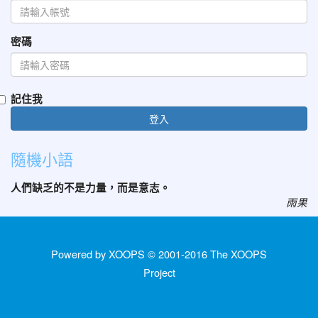
密碼
記住我
登入
隨機小語
人們缺乏的不是力量，而是意志。
雨果
Powered by XOOPS © 2001-2016
The XOOPS
Project