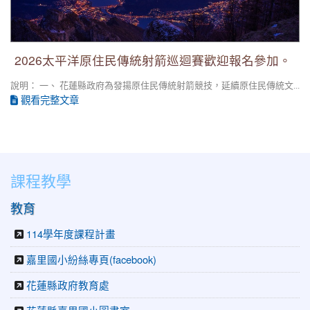
2026太平洋原住民傳統射箭巡迴賽歡迎報名參加。
說明： 一、 花蓮縣政府為發揚原住民傳統射箭競技，延續原住民傳統文...
觀看完整文章
課程教學
教育
114學年度課程計畫
嘉里國小紛絲專頁(facebook)
花蓮縣政府教育處