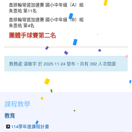
直排輪彎道加速賽 國小中年級（A）組
朱恩祐 第11名
直排輪彎道加速賽 國小中年級（B）組
朱恩祐 第4名
團體手球賽第二名
教務處 温敏宇 於 2025-11-24 發布，共有 392 人次閱讀
課程教學
教育
114學年度課程計畫