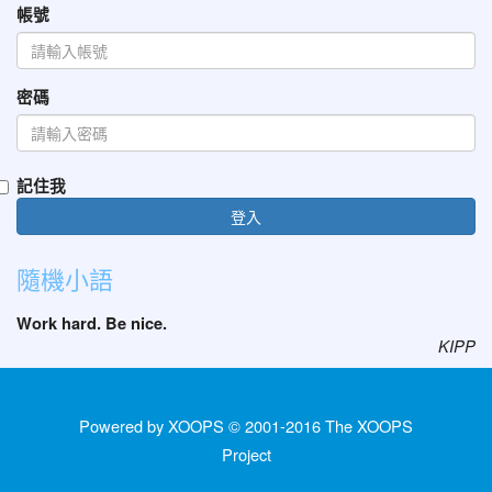
帳號
密碼
記住我
登入
隨機小語
Work hard. Be nice.
KIPP
Powered by XOOPS © 2001-2016
The XOOPS
Project