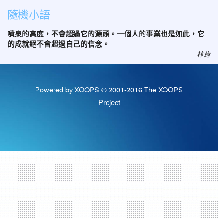
隨機小語
噴泉的高度，不會超過它的源頭。一個人的事業也是如此，它
的成就絕不會超過自己的信念。
林肯
Powered by XOOPS © 2001-2016
The XOOPS
Project