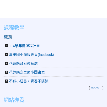
課程教學
教育
114學年度課程計畫
嘉里國小紛絲專頁(facebook)
花蓮縣政府教育處
花蓮縣嘉里國小圖書室
不迷小紅書，青春不迷途
[
more...
]
網站導覽