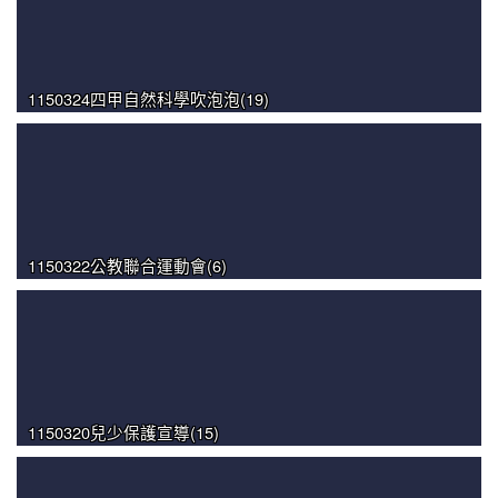
1150324四甲自然科學吹泡泡(19)
1150322公教聯合運動會(6)
1150320兒少保護宣導(15)