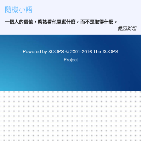
隨機小語
一個人的價值，應該看他貢獻什麼，而不是取得什麼。
愛因斯坦
Powered by XOOPS © 2001-2016
The XOOPS
Project