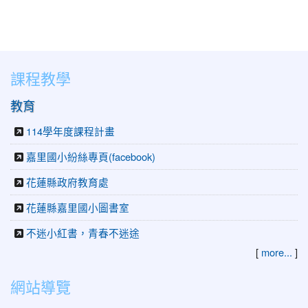
課程教學
教育
114學年度課程計畫
嘉里國小紛絲專頁(facebook)
花蓮縣政府教育處
花蓮縣嘉里國小圖書室
不迷小紅書，青春不迷途
[
more...
]
網站導覽