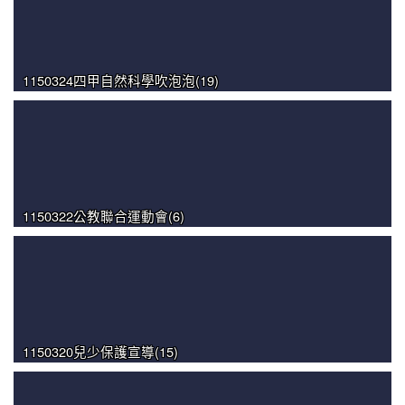
1150324四甲自然科學吹泡泡(19)
1150322公教聯合運動會(6)
1150320兒少保護宣導(15)