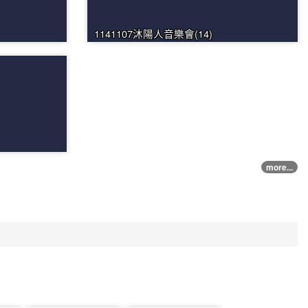
1141107沐陽人音樂會(14)
more...