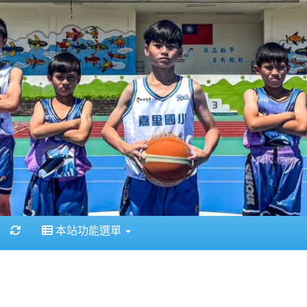
重新取得佈景設定
本站功能選單