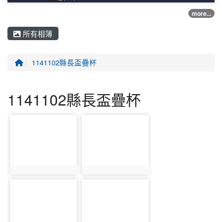
more...
所有相簿
回首頁
1141102縣長盃疊杯
1141102縣長盃疊杯
photo-13217
photo-13218
photo:13217
photo:13218
photo-13219
photo-13220