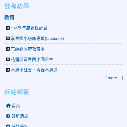
課程教學
教育
114學年度課程計畫
嘉里國小紛絲專頁(facebook)
花蓮縣政府教育處
花蓮縣嘉里國小圖書室
不迷小紅書，青春不迷途
[
more...
]
網站導覽
首頁
最新消息
好站連結