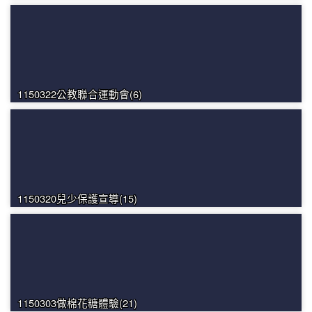
1150322公教聯合運動會(6)
1150320兒少保護宣導(15)
1150303做棉花糖體驗(21)