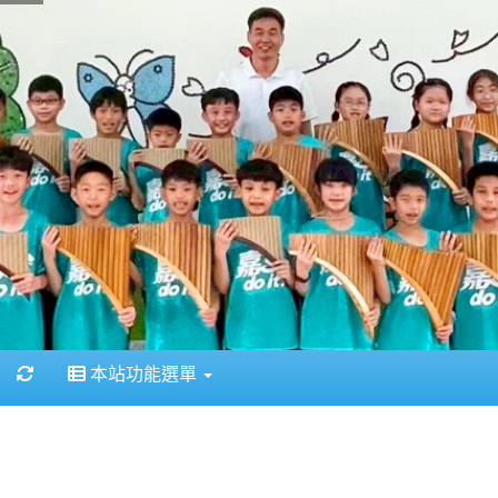
重新取得佈景設定
本站功能選單