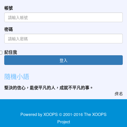
帳號
密碼
記住我
登入
隨機小語
堅決的信心，能使平凡的人，成就不平凡的事。
佚名
Powered by XOOPS © 2001-2016
The XOOPS
Project