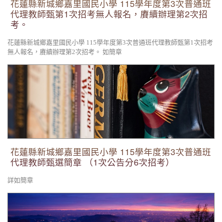
花蓮縣新城鄉嘉里國民小學 115學年度第3次普通班
代理教師甄第1次招考無人報名，賡續辦理第2次招
考。
花蓮縣新城鄉嘉里國民小學 115學年度第3次普通班代理教師甄第1次招考
無人報名，賡續辦理第2次招考。 如簡章
花蓮縣新城鄉嘉里國民小學 115學年度第3次普通班代理教師甄
選簡章 （1次公告分6次招考）
花蓮縣新城鄉嘉里國民小學 115學年度第3次普通班
代理教師甄選簡章 （1次公告分6次招考）
詳如簡章
2026太平洋原住民傳統射箭巡迴賽歡迎報名參加。