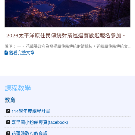
2026太平洋原住民傳統射箭巡迴賽歡迎報名參加。
說明： 一、 花蓮縣政府為發揚原住民傳統射箭競技，延續原住民傳統文...
觀看完整文章
課程教學
教育
114學年度課程計畫
嘉里國小紛絲專頁(facebook)
花蓮縣政府教育處