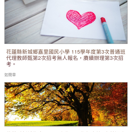
花蓮縣新城鄉嘉里國民小學 115學年度第3次普通班代理教師甄
第2次招考無人報名，賡續辦理第3次招考。
花蓮縣新城鄉嘉里國民小學 115學年度第3次普通班
代理教師甄第2次招考無人報名，賡續辦理第3次招
考。
如簡章
花蓮縣新城鄉嘉里國民小學 115學年度第3次普通班代理教師甄
第1次招考無人報名，賡續辦理第2次招考。