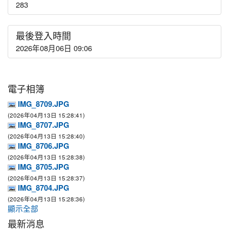
283
最後登入時間
2026年08月06日 09:06
電子相簿
IMG_8709.JPG
(2026年04月13日 15:28:41)
IMG_8707.JPG
(2026年04月13日 15:28:40)
IMG_8706.JPG
(2026年04月13日 15:28:38)
IMG_8705.JPG
(2026年04月13日 15:28:37)
IMG_8704.JPG
(2026年04月13日 15:28:36)
顯示全部
最新消息