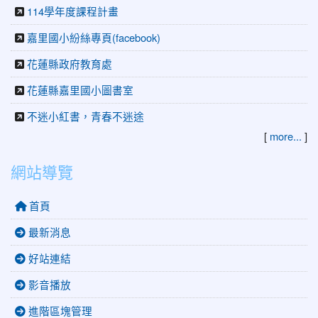
114學年度課程計畫
嘉里國小紛絲專頁(facebook)
花蓮縣政府教育處
花蓮縣嘉里國小圖書室
不迷小紅書，青春不迷途
[
more...
]
網站導覽
首頁
最新消息
好站連結
影音播放
進階區塊管理