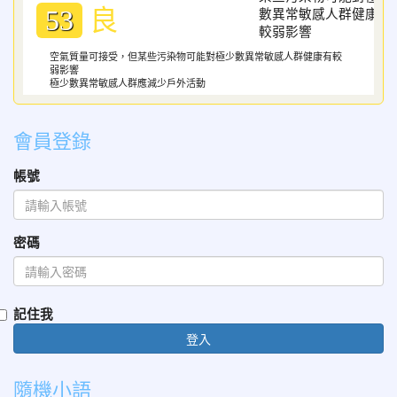
良
53
空氣質量可接受，但某些污染物可能對極少數異常敏感人群健康有較
弱影響
極少數異常敏感人群應減少戶外活動
會員登錄
帳號
密碼
記住我
登入
隨機小語