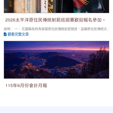
2026太平洋原住民傳統射箭巡迴賽歡迎報名參加。
說明： 一、 花蓮縣政府為發揚原住民傳統射箭競技，延續原住民傳統文...
觀看完整文章
115年6月份會計月報
115年6月份會計月報