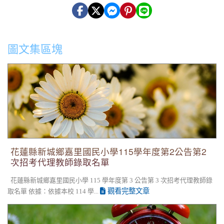
圖文集區塊
花蓮縣新城鄉嘉里國民小學115學年度第2公告第2次招考代理教
師錄取名單
花蓮縣新城鄉嘉里國民小學115學年度第2公告第2
次招考代理教師錄取名單
花蓮縣新城鄉嘉里國民小學 115 學年度第 3 公告第 3 次招考代理教師錄
觀看完整文章
取名單 依據：依據本校 114 學...
花蓮縣新城鄉嘉里國民小學 115學年度第3次普通班代理教師甄
第2次招考無人報名，賡續辦理第3次招考。