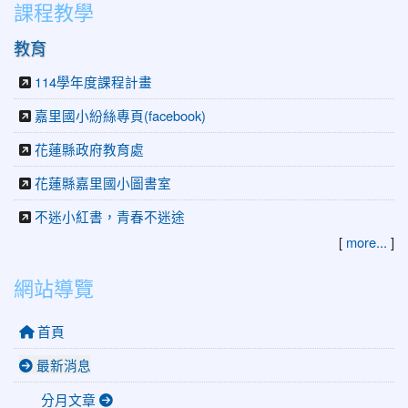
課程教學
教育
114學年度課程計畫
嘉里國小紛絲專頁(facebook)
花蓮縣政府教育處
花蓮縣嘉里國小圖書室
不迷小紅書，青春不迷途
[
more...
]
網站導覽
首頁
最新消息
分月文章