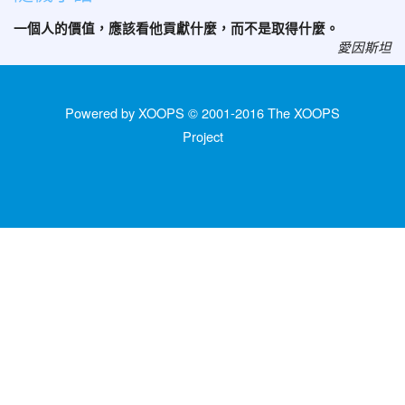
一個人的價值，應該看他貢獻什麼，而不是取得什麼。
愛因斯坦
Powered by XOOPS © 2001-2016
The XOOPS
Project