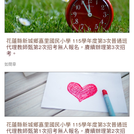
花蓮縣新城鄉嘉里國民小學 115學年度第3次普通班
代理教師甄第2次招考無人報名，賡續辦理第3次招
考。
如簡章
花蓮縣新城鄉嘉里國民小學 115學年度第3次普通班代理教師甄
第1次招考無人報名，賡續辦理第2次招考。
花蓮縣新城鄉嘉里國民小學 115學年度第3次普通班
代理教師甄第1次招考無人報名，賡續辦理第2次招