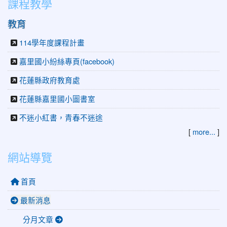
課程教學
教育
114學年度課程計畫
嘉里國小紛絲專頁(facebook)
花蓮縣政府教育處
花蓮縣嘉里國小圖書室
不迷小紅書，青春不迷途
[
more...
]
網站導覽
首頁
最新消息
分月文章