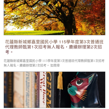
花蓮縣新城鄉嘉里國民小學 115學年度第3次普通班代理教師甄
第1次招考無人報名，賡續辦理第2次招考。
花蓮縣新城鄉嘉里國民小學 115學年度第3次普通班
代理教師甄第1次招考無人報名，賡續辦理第2次招
考。
花蓮縣新城鄉嘉里國民小學 115學年度第3次普通班代理教師甄第1次招考
無人報名，賡續辦理第2次招考。 如簡章
花蓮縣新城鄉嘉里國民小學 115學年度第3次普通班代理教師甄
選簡章 （1次公告分6次招考）