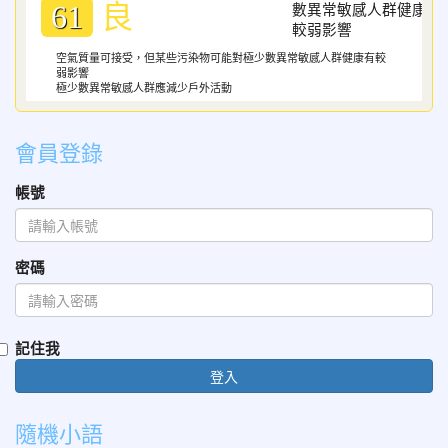
良
61
空氣質量可接受，但某些污染物可能對極少數異常敏感人群健康有較
弱影響
極少數異常敏感人群應減少戶外活動
會員登錄
帳號
密碼
記住我
登入
隨機小語