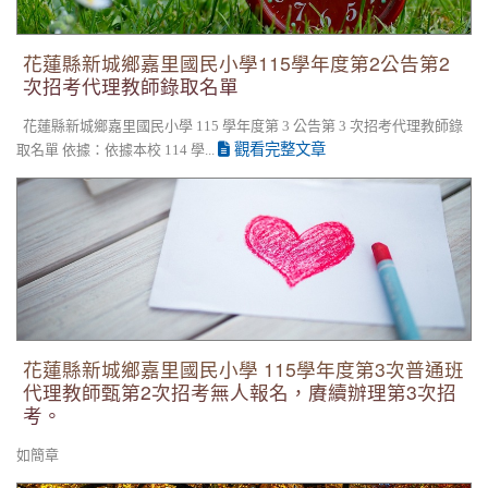
花蓮縣新城鄉嘉里國民小學115學年度第2公告第2
次招考代理教師錄取名單
花蓮縣新城鄉嘉里國民小學 115 學年度第 3 公告第 3 次招考代理教師錄
觀看完整文章
取名單 依據：依據本校 114 學...
花蓮縣新城鄉嘉里國民小學 115學年度第3次普通班代理教師甄
第2次招考無人報名，賡續辦理第3次招考。
花蓮縣新城鄉嘉里國民小學 115學年度第3次普通班
代理教師甄第2次招考無人報名，賡續辦理第3次招
考。
如簡章