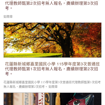
代理教師甄第2次招考無人報名，賡續辦理第3次招
考。
如簡章
花蓮縣新城鄉嘉里國民小學 115學年度第3次普通班代理教師甄
第1次招考無人報名，賡續辦理第2次招考。
花蓮縣新城鄉嘉里國民小學 115學年度第3次普通班
代理教師甄第1次招考無人報名，賡續辦理第2次招
考。
花蓮縣新城鄉嘉里國民小學 115學年度第3次普通班代理教師甄第1次招考
無人報名，賡續辦理第2次招考。 如簡章
花蓮縣新城鄉嘉里國民小學 115學年度第3次普通班代理教師甄
選簡章 （1次公告分6次招考）