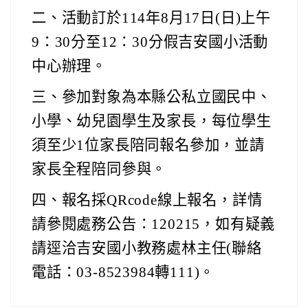
二、活動訂於114年8月17日(日)上午
9：30分至12：30分假吉安國小活動
中心辦理。
三、參加對象為本縣公私立國民中、
小學、幼兒園學生及家長，每位學生
須至少1位家長陪同報名參加，並請
家長全程陪同參與。
四、報名採QRcode線上報名，詳情
請參閱處務公告：120215，如有疑義
請逕洽吉安國小教務處林主任(聯絡
電話：03-8523984轉111)。