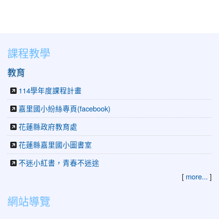
課程教學
教育
114學年度課程計畫
嘉里國小紛絲專頁(facebook)
花蓮縣政府教育處
花蓮縣嘉里國小圖書室
不迷小紅書，青春不迷途
[
more...
]
網站導覽