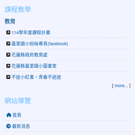
課程教學
教育
114學年度課程計畫
嘉里國小紛絲專頁(facebook)
花蓮縣政府教育處
花蓮縣嘉里國小圖書室
不迷小紅書，青春不迷途
[
more...
]
網站導覽
首頁
最新消息