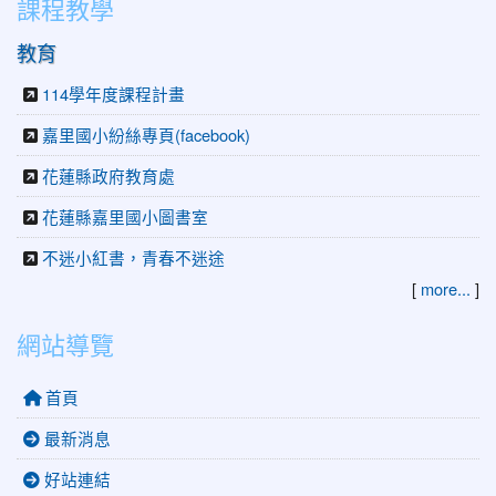
課程教學
教育
114學年度課程計畫
嘉里國小紛絲專頁(facebook)
花蓮縣政府教育處
花蓮縣嘉里國小圖書室
不迷小紅書，青春不迷途
[
more...
]
網站導覽
首頁
最新消息
好站連結