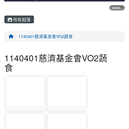
more...
所有相簿
回首頁
1140401慈濟基金會VO2蔬食
1140401慈濟基金會VO2蔬
食
photo-12217
photo-12218
photo:12217
photo:12218
photo-12219
photo-12220