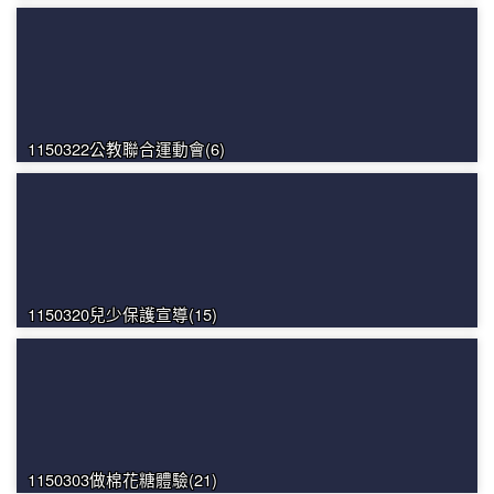
1150322公教聯合運動會(6)
1150320兒少保護宣導(15)
1150303做棉花糖體驗(21)