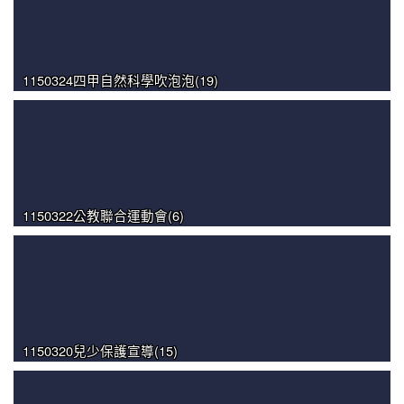
1150324四甲自然科學吹泡泡(19)
1150322公教聯合運動會(6)
1150320兒少保護宣導(15)