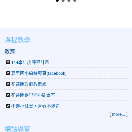
課程教學
教育
114學年度課程計畫
嘉里國小紛絲專頁(facebook)
花蓮縣政府教育處
花蓮縣嘉里國小圖書室
不迷小紅書，青春不迷途
[
more...
]
網站導覽