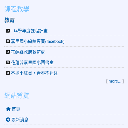
課程教學
教育
114學年度課程計畫
嘉里國小紛絲專頁(facebook)
花蓮縣政府教育處
花蓮縣嘉里國小圖書室
不迷小紅書，青春不迷途
[
more...
]
網站導覽
首頁
最新消息