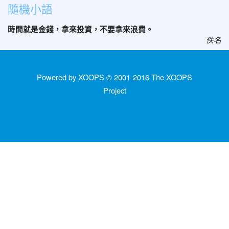
隨機小語
時間就是金錢，拿來投資，不要拿來浪費。
佚名
Powered by XOOPS © 2001-2016
The XOOPS
Project