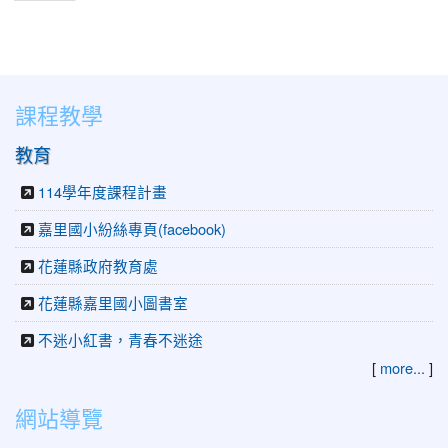
課程教學
教育
114學年度課程計畫
嘉里國小紛絲專頁(facebook)
花蓮縣政府教育處
花蓮縣嘉里國小圖書室
不迷小紅書，青春不迷途
[
more...
]
網站導覽